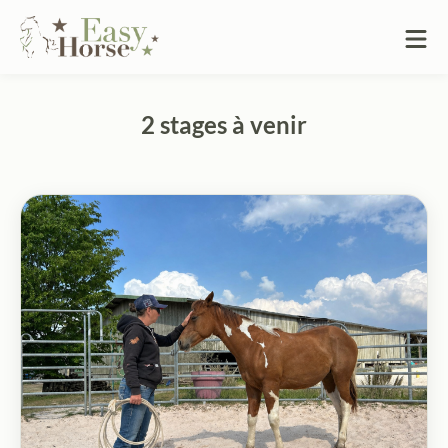
2 stages à venir