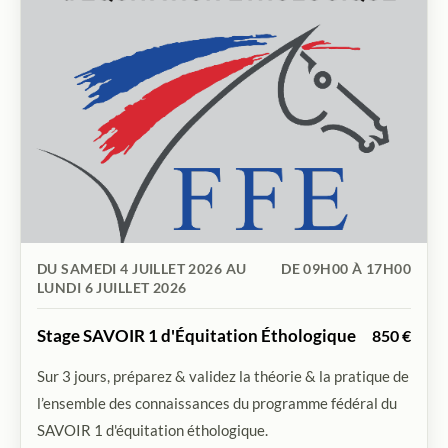
DU SAMEDI 4 JUILLET 2026 AU
DE 09H00 À 17H00
LUNDI 6 JUILLET 2026
Stage SAVOIR 1 d'Équitation Éthologique
850 €
Sur 3 jours, préparez & validez la théorie & la pratique de
l’ensemble des connaissances du programme fédéral du
SAVOIR 1 d'équitation éthologique.