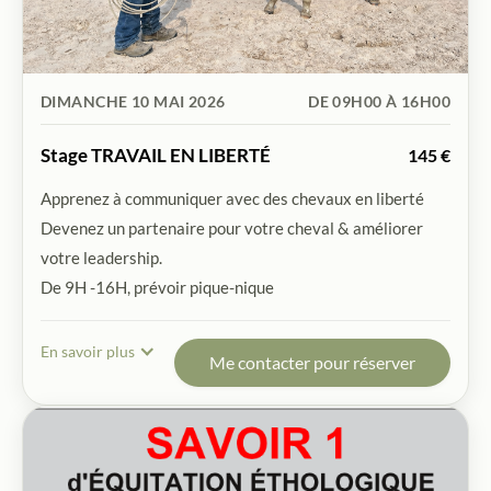
DIMANCHE 10 MAI 2026
DE 09H00 À 16H00
Stage TRAVAIL EN LIBERTÉ
145 €
Apprenez à communiquer avec des chevaux en liberté
Devenez un partenaire pour votre cheval & améliorer
votre leadership.
De 9H -16H, prévoir pique-nique
En savoir plus
Me contacter pour réserver